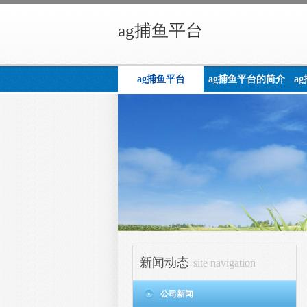
ag捕鱼平台
ag捕鱼平台
ag捕鱼平台的简介
a
新闻动态
site navigation
公司新闻