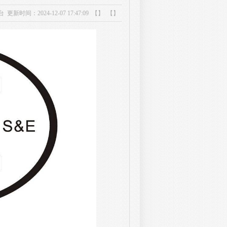
台
更新时间：2024-12-07 17:47:09 【】 【】