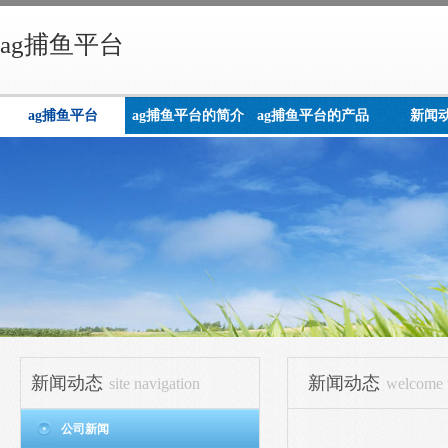
ag捕鱼平台
ag捕鱼平台
ag捕鱼平台的简介
ag捕鱼平台的产品
新闻
展示
新闻动态
新闻动态
site navigation
welcome t
公司新闻