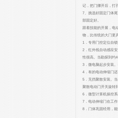
记，把门挪开后，打
7、挑选好固定门体
部固定好。
跟着技能的开展，电
物，比传统的大门更
1．专用门控定位自
2．红外线自动感应
性很高。当勘探到约
3．微电脑起步安装
4．有的电动伸缩门
5．无挡聚散安装。
聚散电动门开关旋转
6．微型计算机操控
7．电动伸缩门在工
8．门体巩固经用，