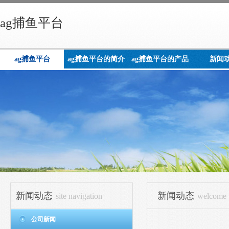
ag捕鱼平台
ag捕鱼平台
ag捕鱼平台的简介
ag捕鱼平台的产品
新闻
展示
新闻动态
新闻动态
site navigation
welcome t
公司新闻