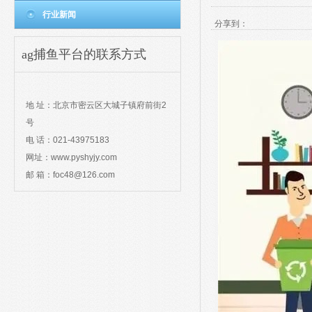
行业新闻
分享到：
ag捕鱼平台的联系方式
contact
地 址：北京市密云区大城子镇府前街2
号
电 话：021-43975183
网址：www.pyshyjy.com
邮 箱：
foc48@126.com