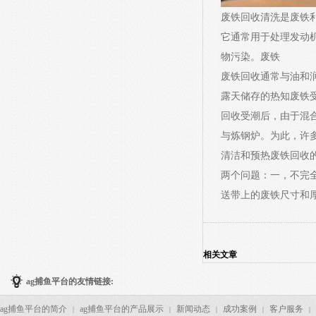
废铁回收清洗是废铁
它通常用于处理发动
物污染。废铁
废铁回收通常与油和
露天储存的热知废铁
回收受潮后，由于混
与炼钢炉。为此，许
清洁和预热废铁回收
两个问题：一，不完
送带上的废铁尺寸和
相关文章
ag捕鱼平台的友情链接:
ag捕鱼平台的简介
ag捕鱼平台的产品展示
新闻动态
成功案例
客户服务
|
|
|
|
|