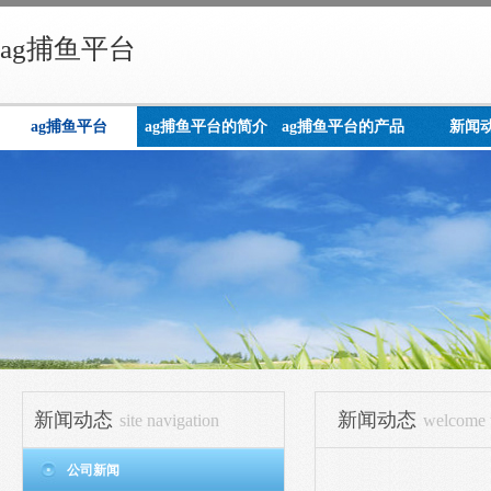
ag捕鱼平台
ag捕鱼平台
ag捕鱼平台的简介
ag捕鱼平台的产品
新闻
展示
新闻动态
新闻动态
site navigation
welcome t
公司新闻