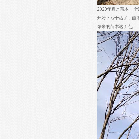
2020年真是苗木一
开始下地干活了，苗
像来的苗木迟了点。