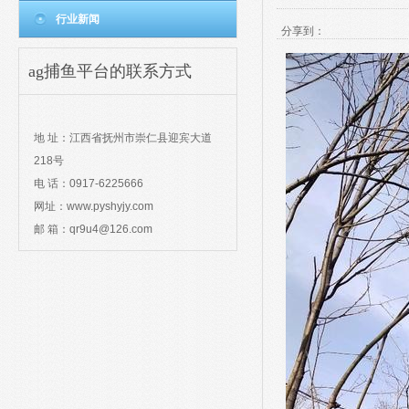
行业新闻
分享到：
ag捕鱼平台的联系方式
contact
地 址：江西省抚州市崇仁县迎宾大道
218号
电 话：0917-6225666
网址：www.pyshyjy.com
邮 箱：
qr9u4@126.com