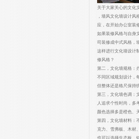
关于大家关心的文化
，墙风文化墙设计风
应，在开始办公室装
如果装修风格与自身
司装修成中式风格，
这样进行文化墙设计
修风格？
第二，文化墙规格：
不同区域规划设计，
但整体还是格尺保持
第三，文化墙色调：
人追求个性时尚，多
颜色选择多是橙色、
第四，文化墙材料：
克力、雪弗板、木材
也可以选择生态板、