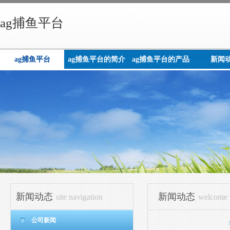
ag捕鱼平台
ag捕鱼平台
ag捕鱼平台的简介
ag捕鱼平台的产品
新闻
展示
新闻动态
新闻动态
site navigation
welcome t
公司新闻