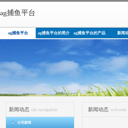
ag捕鱼平台
ag捕鱼平台
ag捕鱼平台的简介
ag捕鱼平台的产品
新闻
展示
新闻动态
新闻动态
site navigation
welcome t
公司新闻