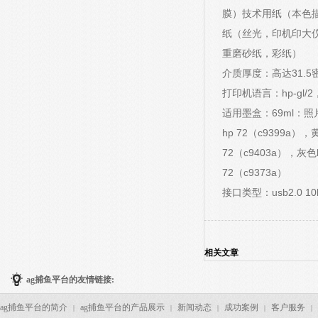
膜）技术用纸（本色
纸（丝光，印机印大
重磨砂纸，彩纸）
介质厚度：高达31.5
打印机语言：hp-gl/2，hp-
适用墨盒：69ml：照片黑
hp 72（c9399a），
72（c9403a），灰色
72（c9373a）
接口类型：usb2.0 10ba
相关文章
ag捕鱼平台的友情链接:
ag捕鱼平台的简介
ag捕鱼平台的产品展示
新闻动态
成功案例
客户服务
|
|
|
|
|