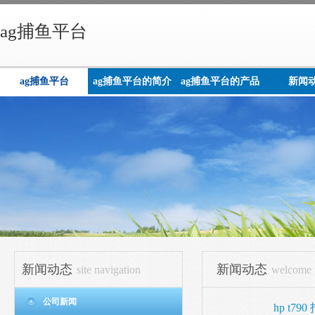
ag捕鱼平台
ag捕鱼平台
ag捕鱼平台的简介
ag捕鱼平台的产品
新闻
展示
新闻动态
新闻动态
site navigation
welcome t
公司新闻
hp t