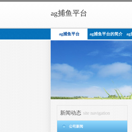
ag捕鱼平台
ag捕鱼平台
ag捕鱼平台的简介
a
新闻动态
site navigation
公司新闻