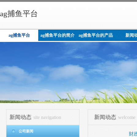
ag捕鱼平台
ag捕鱼平台
ag捕鱼平台的简介
ag捕鱼平台的产品
新闻
展示
新闻动态
新闻动态
site navigation
welcome t
公司新闻
财