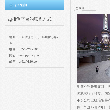
行业新闻
分享到：
ag捕鱼平台的联系方式
contact
地 址：山东省济南市历下区山师东路2
号
电 话：0756-4229101
网址：www.pyshyjy.com
邮 箱：
er51@126.com
现在不管是财政对于
国就实行了税改。国
不少公司已经准备将海
偶，外企12月28日