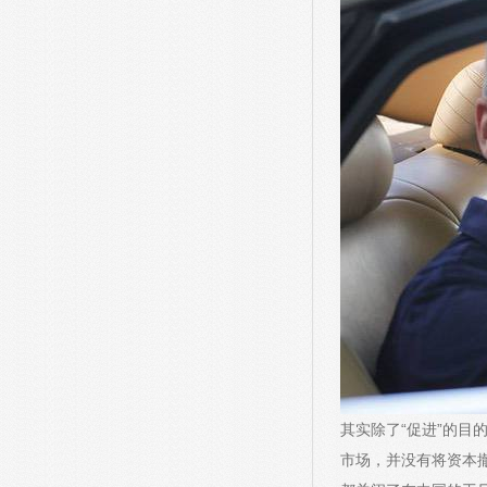
其实除了“促进”的目
市场，并没有将资本