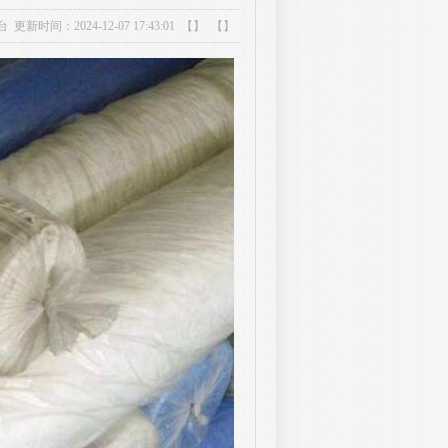
台
更新时间：2024-12-07 17:43:01 【】 【】