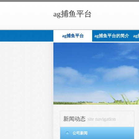
ag捕鱼平台
ag捕鱼平台
ag捕鱼平台的简介
a
新闻动态
site navigation
公司新闻