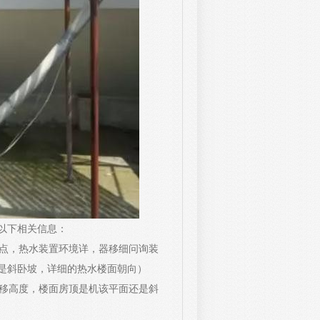
以下相关信息：
地点，热水
装置环境详，器移细问询装
是斜卧坡，详细的热水楼面朝向）
移
高度，楼面房顶是机该平面还是斜