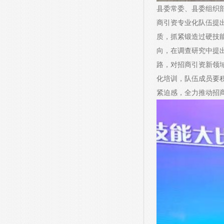
县委常委、县委组织
商引资专业化队伍提
质，抓紧锻造过硬技
向，在调查研究中提
路，对招商引资新领
化培训，队伍成员要
紧迫感，全力推动招