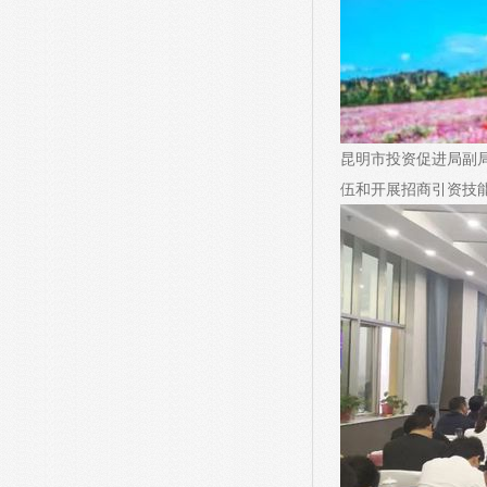
昆明市投资促进局副
伍和开展招商引资技