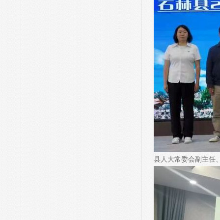
县人大常委会副主任、