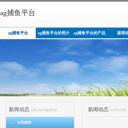
ag捕鱼平台
ag捕鱼平台
ag捕鱼平台的简介
ag捕鱼平台的产品
新闻
展示
新闻动态
新闻动态
site navigation
welcome t
公司新闻