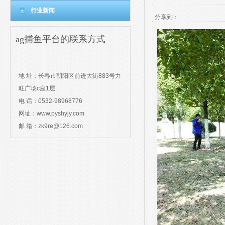
行业新闻
分享到：
ag捕鱼平台的联系方式
contact
地 址：长春市朝阳区前进大街883号力
旺广场c座1层
电 话：0532-98968776
网址：www.pyshyjy.com
邮 箱：
zk9re@126.com