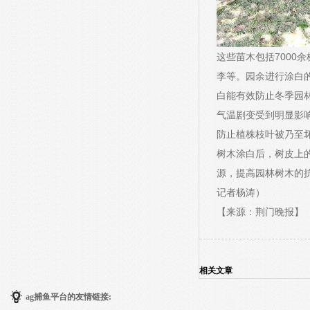
这些苗木包括7000
李等。园余进行涂白
白能有效防止冬季园
气温剧变受到明显影
防止植株枝叶被乃至
树木涂白后，树皮上
源，提高园林树木的
记者杨涛）
【来源：荆门晚报】
相关文章
ag捕鱼平台的友情链接: