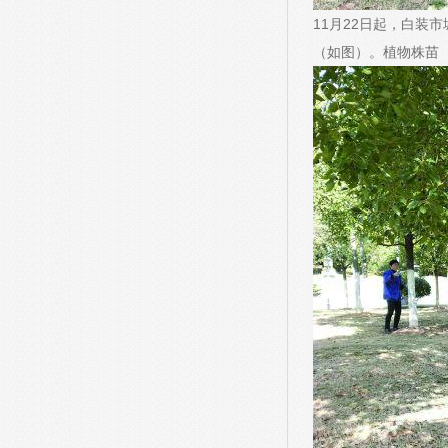
11月22日起，白装
（如图）。植物株苗