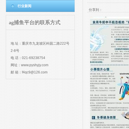
行业新闻
分享到：
ag捕鱼平台的联系方式
contact
地 址：重庆市九龙坡区科园二路222号
2-8号
电 话：021-69238754
网址：www.pyshyjy.com
邮 箱：
f4qc9@126.com